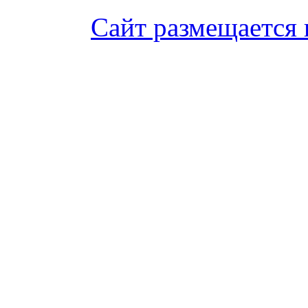
Сайт размещается 