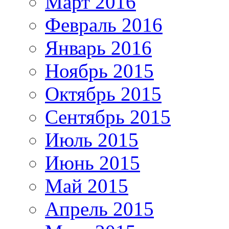
Март 2016
Февраль 2016
Январь 2016
Ноябрь 2015
Октябрь 2015
Сентябрь 2015
Июль 2015
Июнь 2015
Май 2015
Апрель 2015