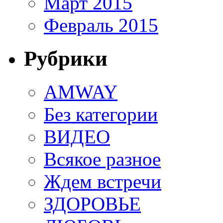
Март 2015
Февраль 2015
Рубрики
AMWAY
Без категории
ВИДЕО
Всякое разное
Ждем встречи
ЗДОРОВЬЕ