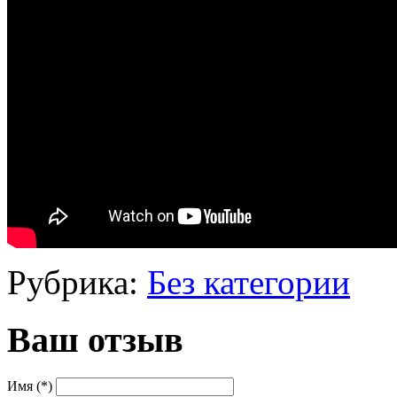
Рубрика:
Без категории
Ваш отзыв
Имя (*)