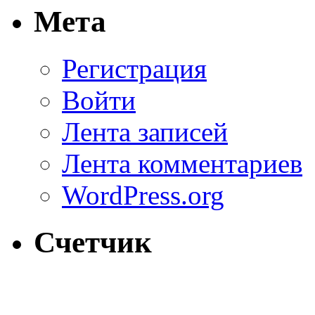
Мета
Регистрация
Войти
Лента записей
Лента комментариев
WordPress.org
Счетчик