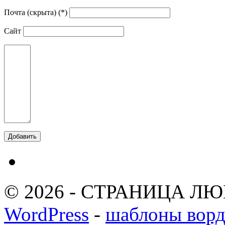
Почта (скрыта) (*)
Сайт
© 2026 - СТРАНИЦА ЛЮ
WordPress
-
шаблоны ворд