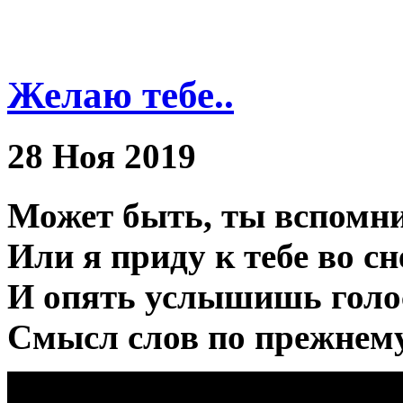
Желаю тебе..
28 Ноя 2019
Может быть, ты вспомни
Или я приду к тебе во сн
И опять услышишь голо
Смысл слов по прежнем