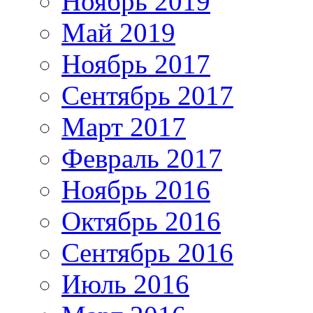
Ноябрь 2019
Май 2019
Ноябрь 2017
Сентябрь 2017
Март 2017
Февраль 2017
Ноябрь 2016
Октябрь 2016
Сентябрь 2016
Июль 2016