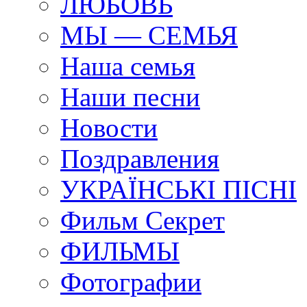
ЛЮБОВЬ
МЫ — СЕМЬЯ
Наша семья
Наши песни
Новости
Поздравления
УКРАЇНСЬКI ПIСНI
Фильм Секрет
ФИЛЬМЫ
Фотографии