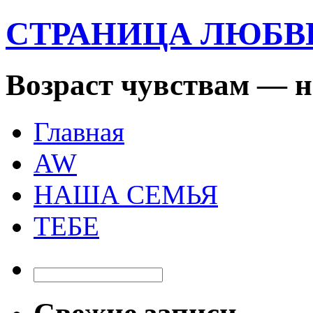
СТРАНИЦА ЛЮБ
Возраст чувствам — н
Главная
AW
НАША СЕМЬЯ
ТЕБЕ