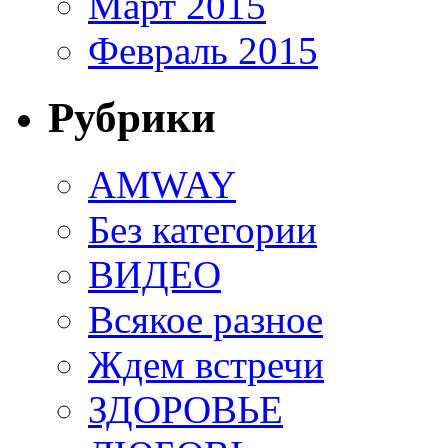
Март 2015
Февраль 2015
Рубрики
AMWAY
Без категории
ВИДЕО
Всякое разное
Ждем встречи
ЗДОРОВЬЕ