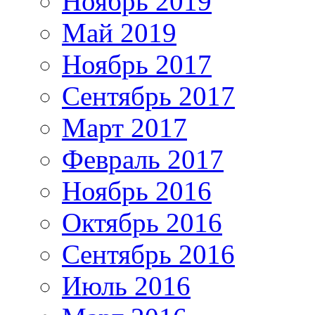
Ноябрь 2019
Май 2019
Ноябрь 2017
Сентябрь 2017
Март 2017
Февраль 2017
Ноябрь 2016
Октябрь 2016
Сентябрь 2016
Июль 2016