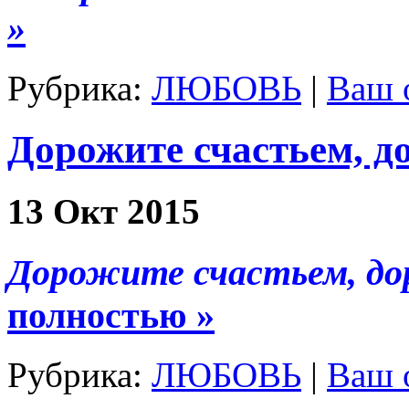
»
Рубрика:
ЛЮБОВЬ
|
Ваш 
Дорожите счастьем, д
13 Окт 2015
Дорожите счастьем, 
полностью »
Рубрика:
ЛЮБОВЬ
|
Ваш 