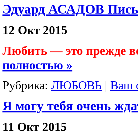
Эдуард АСАДОВ Пись
12 Окт 2015
Любить — это прежде вс
полностью »
Рубрика:
ЛЮБОВЬ
|
Ваш 
Я могу тебя очень жд
11 Окт 2015