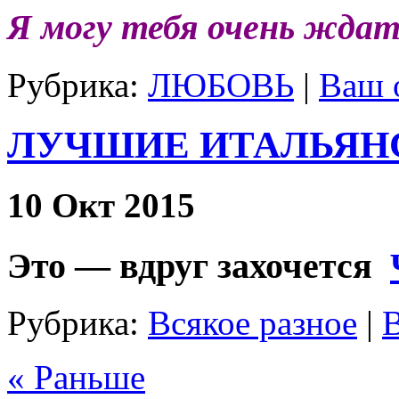
Я могу тебя очень ждат
Рубрика:
ЛЮБОВЬ
|
Ваш 
ЛУЧШИЕ ИТАЛЬЯН
10 Окт 2015
Это — вдруг захочется
Рубрика:
Всякое разное
|
В
« Раньше