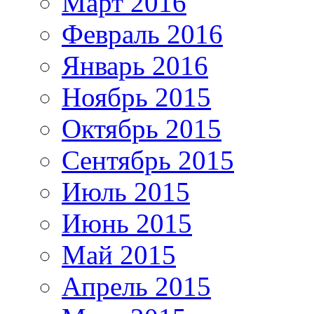
Март 2016
Февраль 2016
Январь 2016
Ноябрь 2015
Октябрь 2015
Сентябрь 2015
Июль 2015
Июнь 2015
Май 2015
Апрель 2015