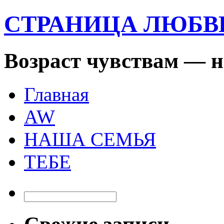
СТРАНИЦА ЛЮБ
Возраст чувствам — н
Главная
AW
НАША СЕМЬЯ
ТЕБЕ