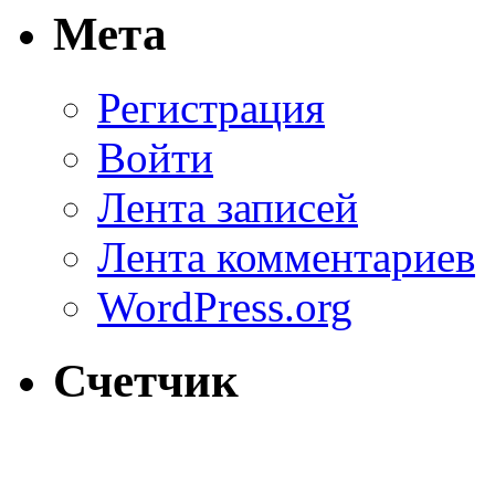
Мета
Регистрация
Войти
Лента записей
Лента комментариев
WordPress.org
Счетчик