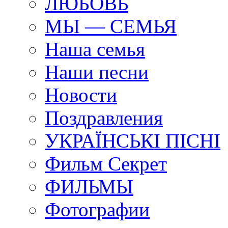
ЛЮБОВЬ
МЫ — СЕМЬЯ
Наша семья
Наши песни
Новости
Поздравления
УКРАЇНСЬКI ПIСНI
Фильм Секрет
ФИЛЬМЫ
Фотографии