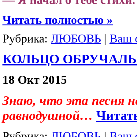
Читать полностью »
Рубрика:
ЛЮБОВЬ
|
Ваш 
КОЛЬЦО ОБРУЧАЛ
18 Окт 2015
Знаю, что эта песня 
равнодушной…
Читат
Рубрика:
ЛЮБОВЬ
|
Ваш 