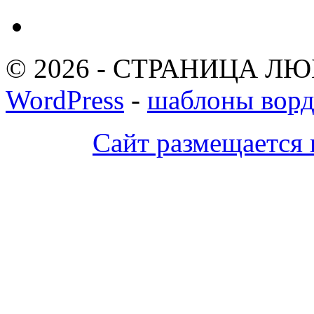
© 2026 - СТРАНИЦА ЛЮ
WordPress
-
шаблоны ворд
Сайт размещается 