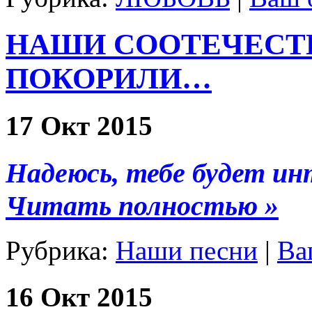
НАШИ СООТЕЧЕС
ПОКОРИЛИ…
17 Окт 2015
Надеюсь, тебе будет и
Читать полностью »
Рубрика:
Наши песни
|
Ва
16 Окт 2015