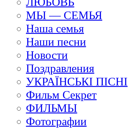
ЛЮБОВЬ
МЫ — СЕМЬЯ
Наша семья
Наши песни
Новости
Поздравления
УКРАЇНСЬКI ПIСНI
Фильм Секрет
ФИЛЬМЫ
Фотографии