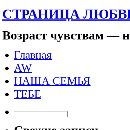
СТРАНИЦА ЛЮБ
Возраст чувствам — н
Главная
AW
НАША СЕМЬЯ
ТЕБЕ