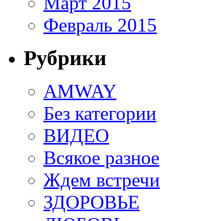
Март 2015
Февраль 2015
Рубрики
AMWAY
Без категории
ВИДЕО
Всякое разное
Ждем встречи
ЗДОРОВЬЕ