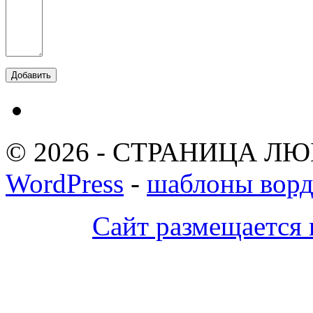
© 2026 - СТРАНИЦА ЛЮ
WordPress
-
шаблоны ворд
Сайт размещается 