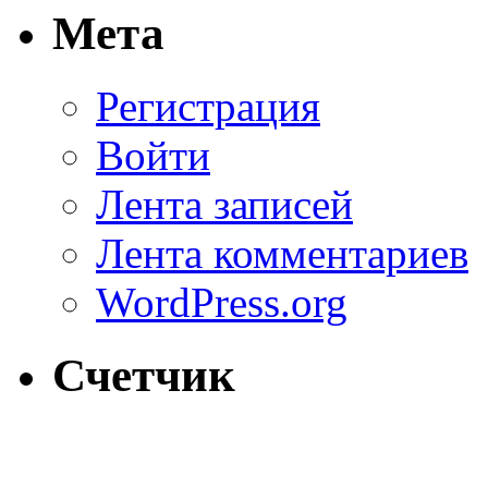
Мета
Регистрация
Войти
Лента записей
Лента комментариев
WordPress.org
Счетчик