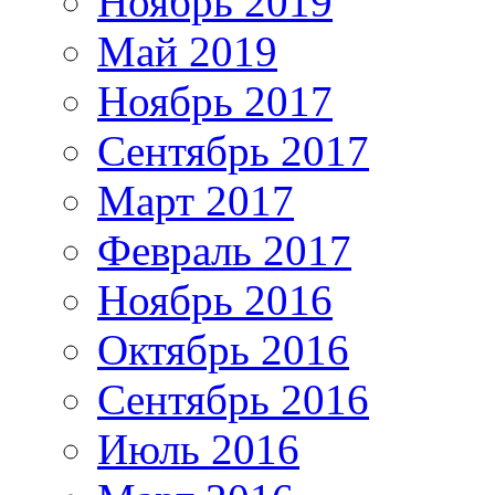
Ноябрь 2019
Май 2019
Ноябрь 2017
Сентябрь 2017
Март 2017
Февраль 2017
Ноябрь 2016
Октябрь 2016
Сентябрь 2016
Июль 2016