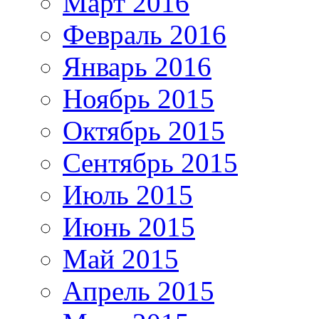
Март 2016
Февраль 2016
Январь 2016
Ноябрь 2015
Октябрь 2015
Сентябрь 2015
Июль 2015
Июнь 2015
Май 2015
Апрель 2015