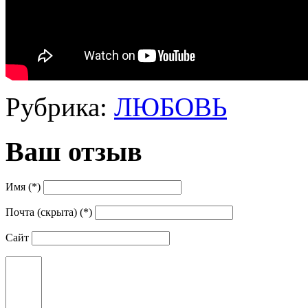
Рубрика:
ЛЮБОВЬ
Ваш отзыв
Имя (*)
Почта (скрыта) (*)
Сайт