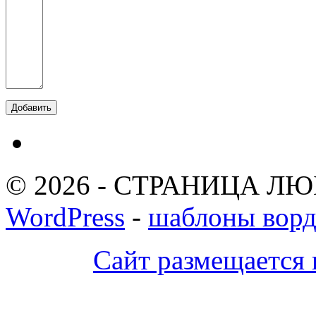
© 2026 - СТРАНИЦА ЛЮ
WordPress
-
шаблоны ворд
Сайт размещается 