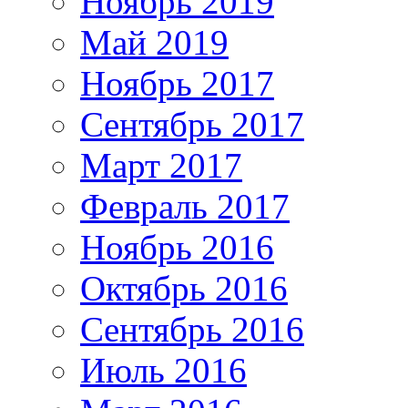
Ноябрь 2019
Май 2019
Ноябрь 2017
Сентябрь 2017
Март 2017
Февраль 2017
Ноябрь 2016
Октябрь 2016
Сентябрь 2016
Июль 2016