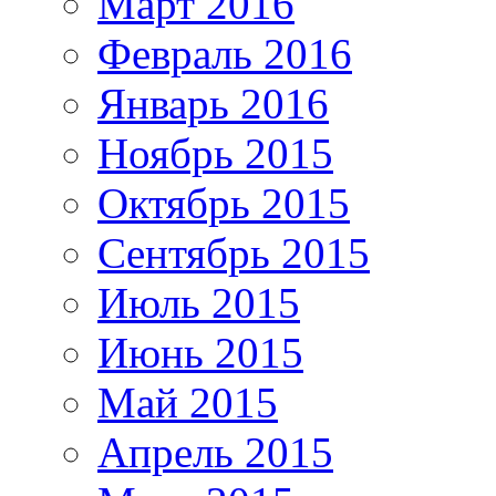
Март 2016
Февраль 2016
Январь 2016
Ноябрь 2015
Октябрь 2015
Сентябрь 2015
Июль 2015
Июнь 2015
Май 2015
Апрель 2015