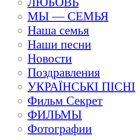
ЛЮБОВЬ
МЫ — СЕМЬЯ
Наша семья
Наши песни
Новости
Поздравления
УКРАЇНСЬКI ПIСНI
Фильм Секрет
ФИЛЬМЫ
Фотографии