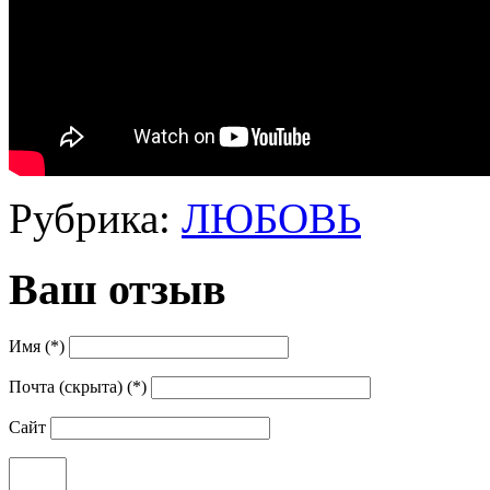
Рубрика:
ЛЮБОВЬ
Ваш отзыв
Имя (*)
Почта (скрыта) (*)
Сайт