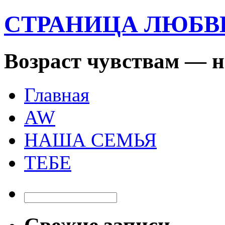
СТРАНИЦА ЛЮБ
Возраст чувствам — н
Главная
AW
НАША СЕМЬЯ
ТЕБЕ