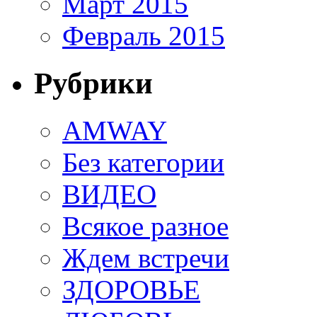
Март 2015
Февраль 2015
Рубрики
AMWAY
Без категории
ВИДЕО
Всякое разное
Ждем встречи
ЗДОРОВЬЕ