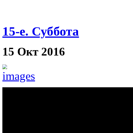
15-е. Суббота
15 Окт 2016