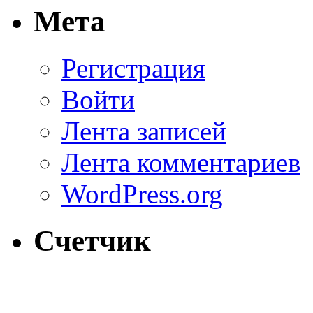
Мета
Регистрация
Войти
Лента записей
Лента комментариев
WordPress.org
Счетчик